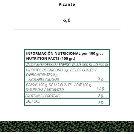
Picante
6,0