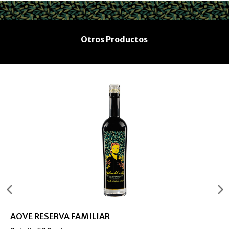
Otros Productos
AOVE RESERVA FAMILIAR