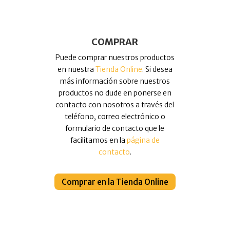
COMPRAR
Puede comprar nuestros productos
en nuestra
Tienda Online
. Si desea
más información sobre nuestros
productos no dude en ponerse en
contacto con nosotros a través del
teléfono, correo electrónico o
formulario de contacto que le
facilitamos en la
página de
contacto
.
Comprar en la Tienda Online