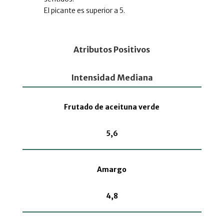
El picante es superior a 5.
Atributos Positivos
Intensidad Mediana
Frutado de aceituna verde
5,6
Amargo
4,8