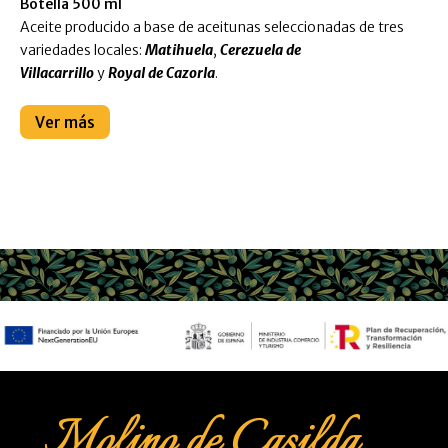
Botella 500 ml
Aceite producido a base de aceitunas seleccionadas de tres
variedades locales:
Matihuela
,
Cerezuela de
Villacarrillo
y
Royal de Cazorla
.
Ver más