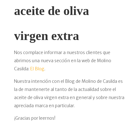
aceite de oliva
virgen extra
Nos complace informar a nuestros clientes que
abrimos una nueva sección en la web de Molino
Casilda:
El Blog
.
Nuestra intención con el Blog de Molino de Casilda es
la de mantenerte al tanto de la actualidad sobre el
aceite de oliva virgen extra en general y sobre nuestra
apreciada marca en particular.
¡Gracias por leernos!