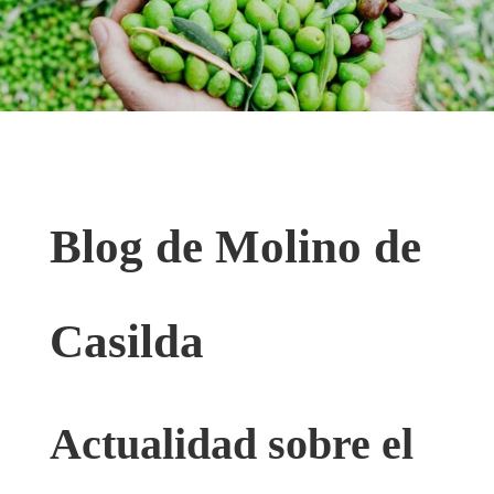
Blog de Molino de
Casilda
Actualidad sobre el