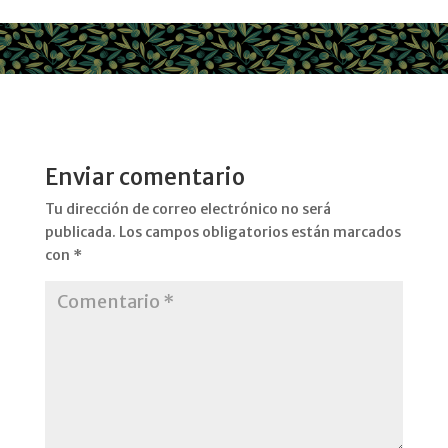
Enviar comentario
Tu dirección de correo electrónico no será
publicada.
Los campos obligatorios están marcados
con
*