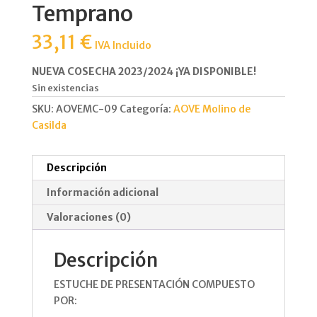
Temprano
33,11
€
IVA Incluido
NUEVA COSECHA 2023/2024 ¡YA DISPONIBLE!
Sin existencias
SKU:
AOVEMC-09
Categoría:
AOVE Molino de
Casilda
Descripción
Información adicional
Valoraciones (0)
Descripción
ESTUCHE DE PRESENTACIÓN COMPUESTO
POR: