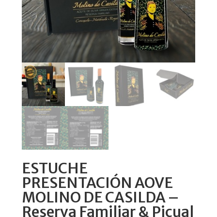
ESTUCHE
PRESENTACIÓN AOVE
MOLINO DE CASILDA –
Reserva Familiar & Picual