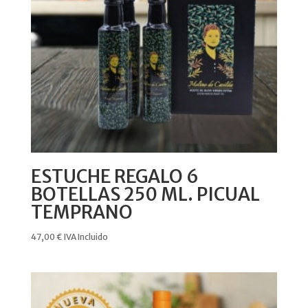
ESTUCHE REGALO 6
BOTELLAS 250 ML. PICUAL
TEMPRANO
47,00
€
IVA Incluido