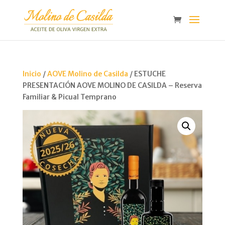
Inicio
/
AOVE Molino de Casilda
/ ESTUCHE
PRESENTACIÓN AOVE MOLINO DE CASILDA – Reserva
Familiar & Picual Temprano