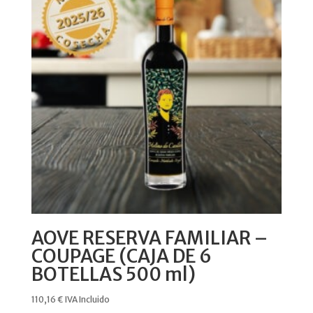
AOVE RESERVA FAMILIAR –
COUPAGE (CAJA DE 6
BOTELLAS 500 ml)
110,16
€
IVA Incluido