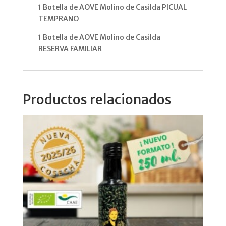
1 Botella de AOVE Molino de Casilda PICUAL
TEMPRANO
1 Botella de AOVE Molino de Casilda
RESERVA FAMILIAR
Productos relacionados