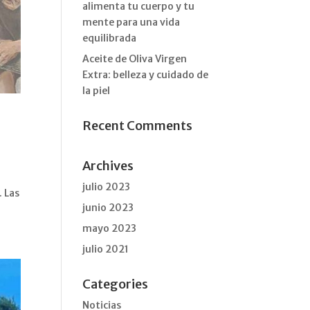
alimenta tu cuerpo y tu
mente para una vida
equilibrada
Aceite de Oliva Virgen
Extra: belleza y cuidado de
la piel
Recent Comments
Archives
julio 2023
 Las
junio 2023
mayo 2023
julio 2021
Categories
Noticias