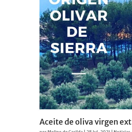
Aceite de oliva virgen ext