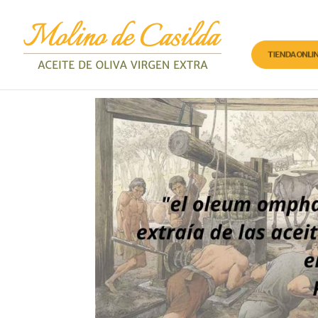
TIENDA ONLI