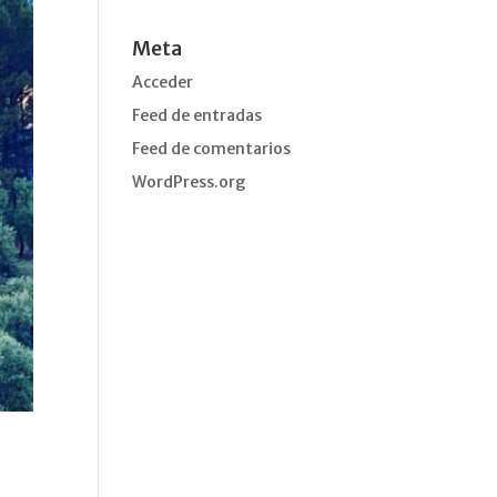
Meta
Acceder
Feed de entradas
Feed de comentarios
WordPress.org