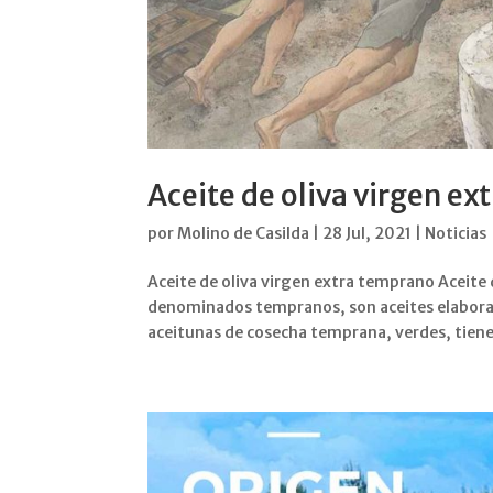
Aceite de oliva virgen e
por
Molino de Casilda
|
28 Jul, 2021
|
Noticias
Aceite de oliva virgen extra temprano Aceite
denominados tempranos, son aceites elaborado
aceitunas de cosecha temprana, verdes, tiene