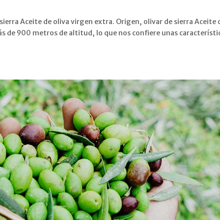
sierra Aceite de oliva virgen extra. Origen, olivar de sierra Aceite 
ás de 900 metros de altitud, lo que nos confiere unas característi