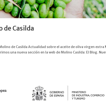
o de Casilda
olino de Casilda Actualidad sobre el aceite de oliva virgen extra
imos una nueva sección en la web de Molino Casilda: El Blog. Nue