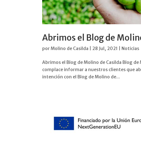
Abrimos el Blog de Molin
por
Molino de Casilda
|
28 Jul, 2021
|
Noticias
Abrimos el Blog de Molino de Casilda Blog de M
complace informar a nuestros clientes que abr
intención con el Blog de Molino de...