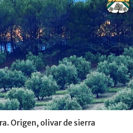
ra. Origen, olivar de sierra