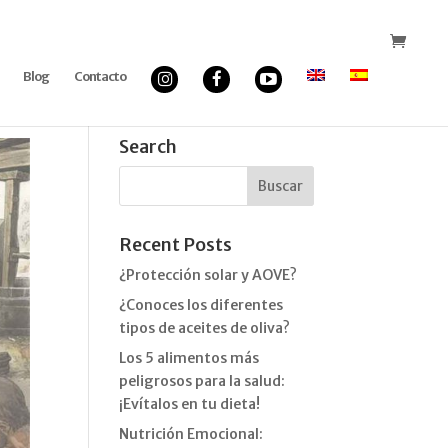
Blog
Contacto
Search
Recent Posts
¿Protección solar y AOVE?
¿Conoces los diferentes
tipos de aceites de oliva?
Los 5 alimentos más
peligrosos para la salud:
¡Evítalos en tu dieta!
Nutrición Emocional: